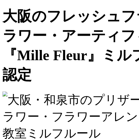
大阪のフレッシュフ
ラワー・アーティフ
『Mille Fleur』ミ
認定