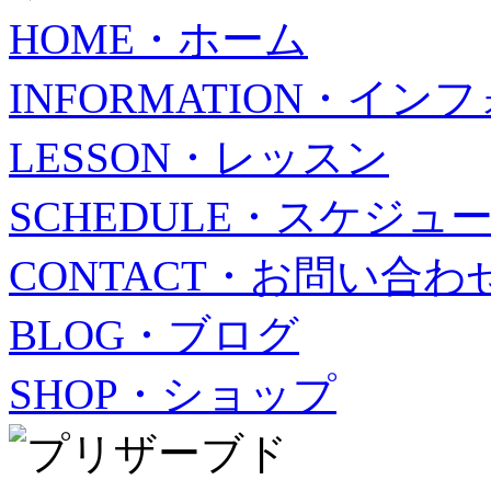
HOME・ホーム
INFORMATION・イ
LESSON・レッスン
SCHEDULE・スケジュ
CONTACT・お問い合わ
BLOG・ブログ
SHOP・ショップ